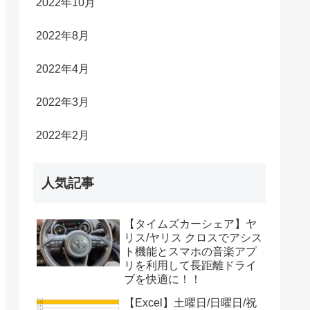
2022年10月
2022年8月
2022年4月
2022年3月
2022年2月
人気記事
【タイムズカーシェア】ヤ
リス/ヤリス クロスでアシス
ト機能とスマホの音楽アプ
リを利用して長距離ドライ
ブを快適に！！
【Excel】土曜日/日曜日/祝