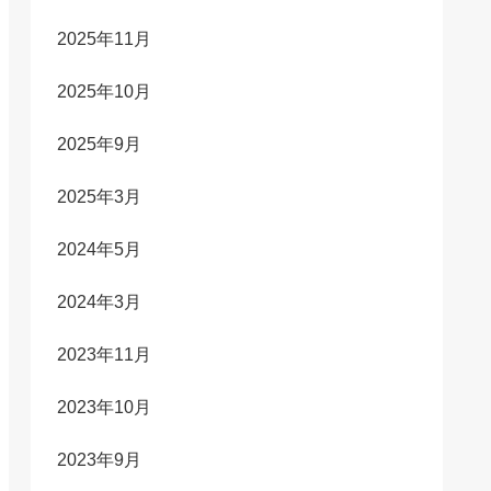
2025年11月
2025年10月
2025年9月
2025年3月
2024年5月
2024年3月
2023年11月
2023年10月
2023年9月