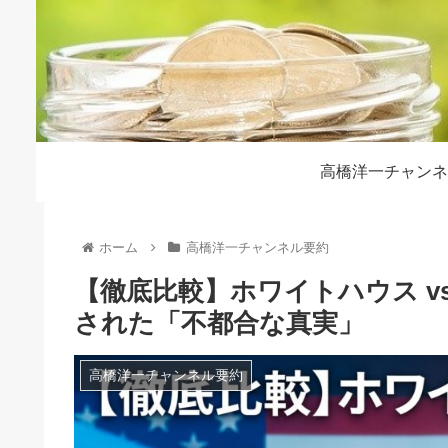
高橋洋一チャンネ
ホーム
高橋洋一チャンネル要約
【徹底比較】ホワイトハウス v
された「不都合な真実」
高橋洋一チャンネル要約