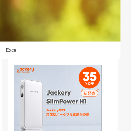
Excel