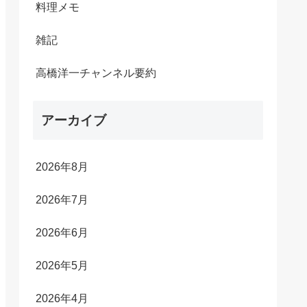
料理メモ
雑記
高橋洋一チャンネル要約
アーカイブ
2026年8月
2026年7月
2026年6月
2026年5月
2026年4月