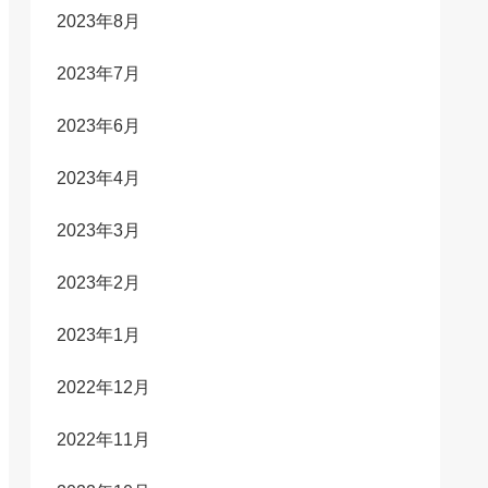
2023年8月
2023年7月
2023年6月
2023年4月
2023年3月
2023年2月
2023年1月
2022年12月
2022年11月