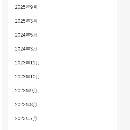
2025年9月
2025年3月
2024年5月
2024年3月
2023年11月
2023年10月
2023年9月
2023年8月
2023年7月