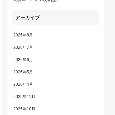
アーカイブ
2026年8月
2026年7月
2026年6月
2026年5月
2026年4月
2025年11月
2025年10月