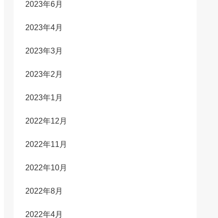
2023年6月
2023年4月
2023年3月
2023年2月
2023年1月
2022年12月
2022年11月
2022年10月
2022年8月
2022年4月