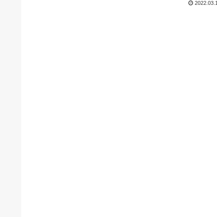
2022.03.