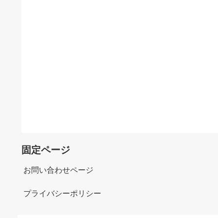
固定ページ
お問い合わせページ
プライバシーポリシー