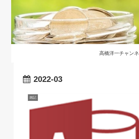
高橋洋一チャンネ
2022-03
雑記