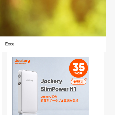
Excel