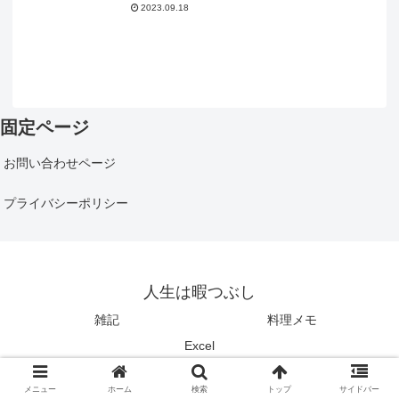
2023.09.18
固定ページ
お問い合わせページ
プライバシーポリシー
人生は暇つぶし
雑記
料理メモ
Excel
© 2021 人生は暇つぶし.
メニュー
ホーム
検索
トップ
サイドバー