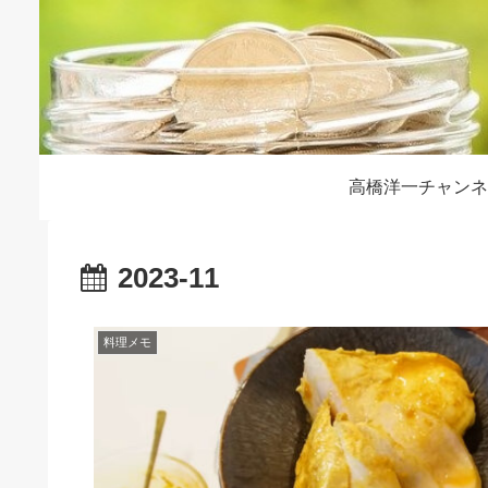
高橋洋一チャンネ
2023-11
料理メモ