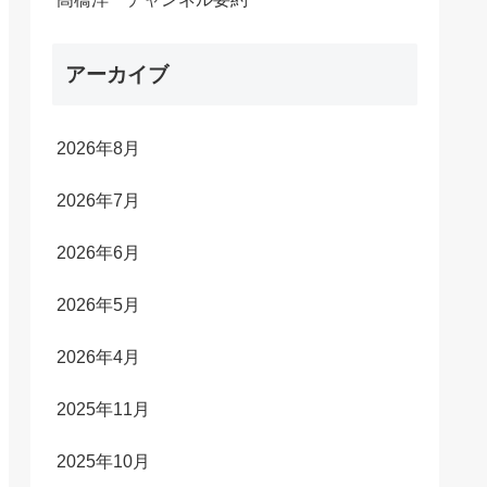
アーカイブ
2026年8月
2026年7月
2026年6月
2026年5月
2026年4月
2025年11月
2025年10月