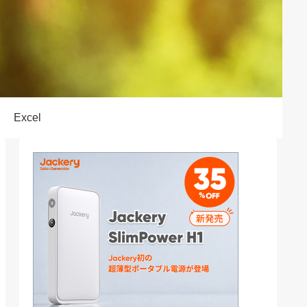
Excel