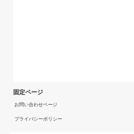
固定ページ
お問い合わせページ
プライバシーポリシー