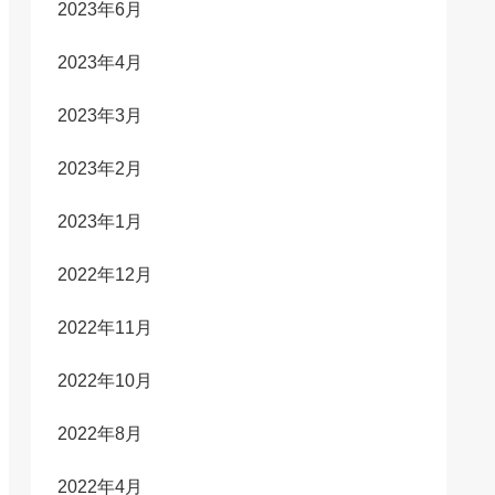
2023年6月
2023年4月
2023年3月
2023年2月
2023年1月
2022年12月
2022年11月
2022年10月
2022年8月
2022年4月