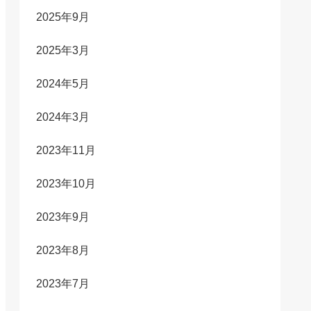
2025年9月
2025年3月
2024年5月
2024年3月
2023年11月
2023年10月
2023年9月
2023年8月
2023年7月