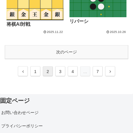
リバーシ
将棋AI対戦
2025.11.22
2025.10.26
次のページ
1
2
3
4
…
7
固定ページ
お問い合わせページ
プライバシーポリシー