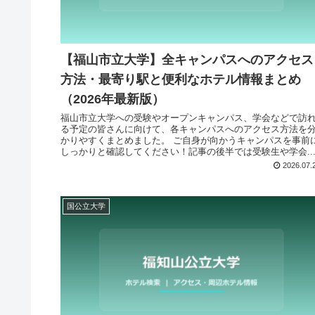
【福山市立大学】全キャンパスへのアクセス
方法・最寄り駅と便利なホテル情報まとめ
（2026年最新版）
福山市立大学への受験やオープンキャンパス、学会などで訪
る予定の皆さんに向けて、各キャンパスへのアクセス方法を
かりやすくまとめました。 ご自身が向かうキャンパスを事前
しっかりと確認してください！記事の後半では受験生や学会..
2026.07.
国公立大学