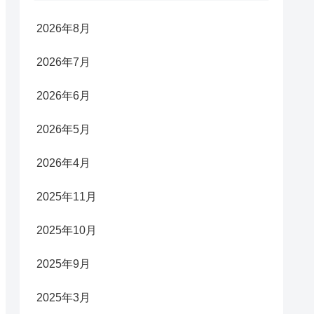
2026年8月
2026年7月
2026年6月
2026年5月
2026年4月
2025年11月
2025年10月
2025年9月
2025年3月