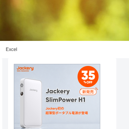
Excel