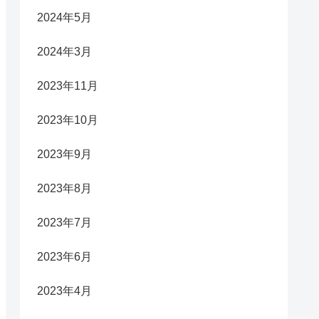
2024年5月
2024年3月
2023年11月
2023年10月
2023年9月
2023年8月
2023年7月
2023年6月
2023年4月