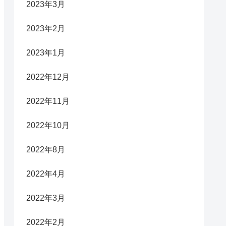
2023年3月
2023年2月
2023年1月
2022年12月
2022年11月
2022年10月
2022年8月
2022年4月
2022年3月
2022年2月