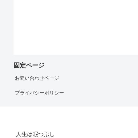
固定ページ
お問い合わせページ
プライバシーポリシー
人生は暇つぶし