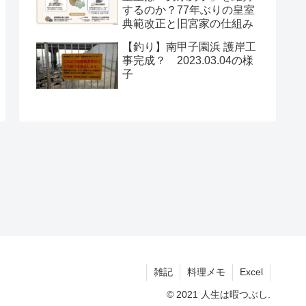
するのか？77年ぶりの皇室
典範改正と旧宮家の仕組み
【釣り】南甲子園浜 護岸工
事完成？ 2023.03.04の様
子
雑記
料理メモ
Excel
© 2021 人生は暇つぶし.