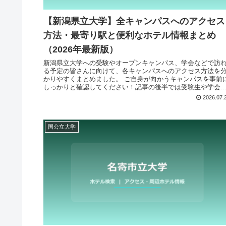
【新潟県立大学】全キャンパスへのアクセス
方法・最寄り駅と便利なホテル情報まとめ
（2026年最新版）
新潟県立大学への受験やオープンキャンパス、学会などで訪
る予定の皆さんに向けて、各キャンパスへのアクセス方法を
かりやすくまとめました。 ご自身が向かうキャンパスを事前
しっかりと確認してください！記事の後半では受験生や学会..
2026.07.
国公立大学