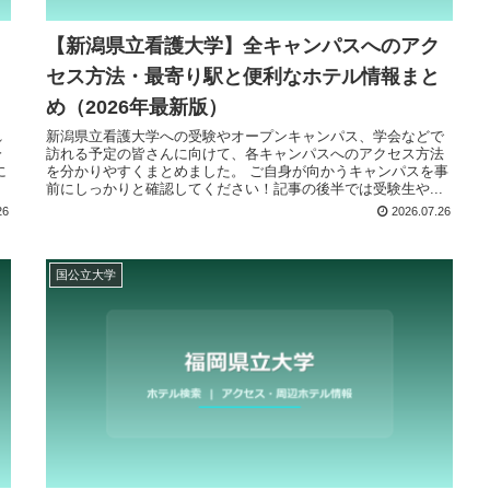
【新潟県立看護大学】全キャンパスへのアク
セス方法・最寄り駅と便利なホテル情報まと
め（2026年最新版）
れ
新潟県立看護大学への受験やオープンキャンパス、学会などで
分
訪れる予定の皆さんに向けて、各キャンパスへのアクセス方法
に
を分かりやすくまとめました。 ご自身が向かうキャンパスを事
.
前にしっかりと確認してください！記事の後半では受験生や...
26
2026.07.26
国公立大学