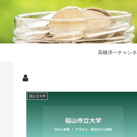
高橋洋一チャンネ
国公立大学