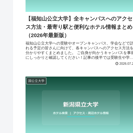
【福知山公立大学】全キャンパスへのアクセ
ス方法・最寄り駅と便利なホテル情報まとめ
（2026年最新版）
福知山公立大学への受験やオープンキャンパス、学会などで
れる予定の皆さんに向けて、各キャンパスへのアクセス方法
分かりやすくまとめました。 ご自身が向かうキャンパスを事
にしっかりと確認してください！記事の後半では受験生や学..
2026.07.
国公立大学