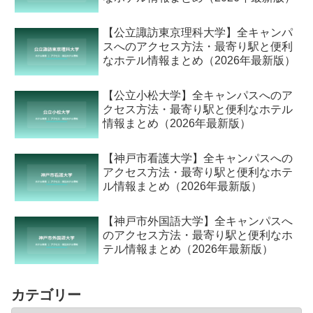
【公立諏訪東京理科大学】全キャンパ
スへのアクセス方法・最寄り駅と便利
なホテル情報まとめ（2026年最新版）
【公立小松大学】全キャンパスへのア
クセス方法・最寄り駅と便利なホテル
情報まとめ（2026年最新版）
【神戸市看護大学】全キャンパスへの
アクセス方法・最寄り駅と便利なホテ
ル情報まとめ（2026年最新版）
【神戸市外国語大学】全キャンパスへ
のアクセス方法・最寄り駅と便利なホ
テル情報まとめ（2026年最新版）
カテゴリー