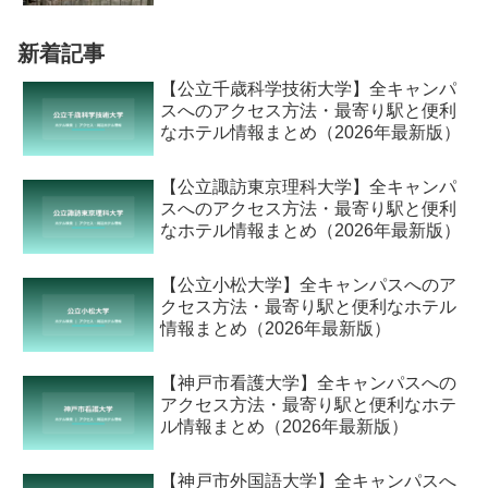
新着記事
【公立千歳科学技術大学】全キャンパ
スへのアクセス方法・最寄り駅と便利
なホテル情報まとめ（2026年最新版）
【公立諏訪東京理科大学】全キャンパ
スへのアクセス方法・最寄り駅と便利
なホテル情報まとめ（2026年最新版）
【公立小松大学】全キャンパスへのア
クセス方法・最寄り駅と便利なホテル
情報まとめ（2026年最新版）
【神戸市看護大学】全キャンパスへの
アクセス方法・最寄り駅と便利なホテ
ル情報まとめ（2026年最新版）
【神戸市外国語大学】全キャンパスへ