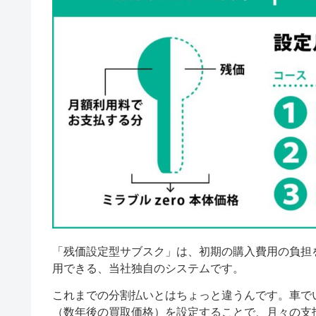
「残価設定型サブスク」は、初期の購入費用の負担を
用できる、当社独自のシステムです。
これまでの分割払いとはちょっと違うんです。車で
（数年後の買取価格）を設定することで、月々の支