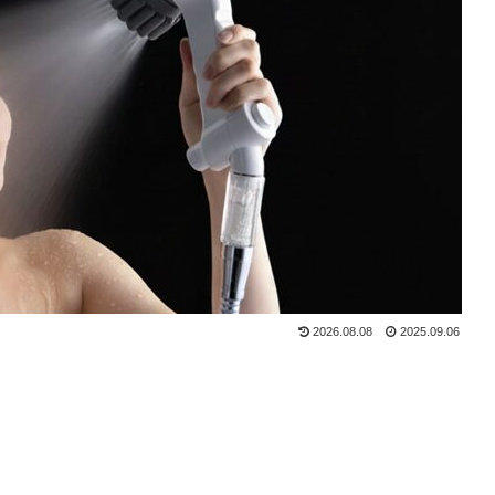
2026.08.08
2025.09.06