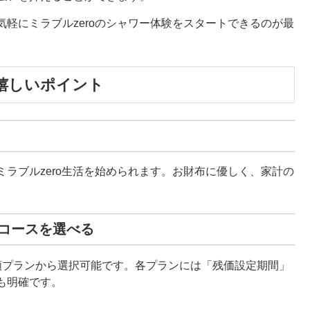
軽にミラブルzeroのシャワー体験をスタートできるのが最
嬉しいポイント
ラブルzero生活を始められます。お財布に優しく、家計の
コースを選べる
額プランから選択可能です。各プランには「残価設定期間」
も明確です。
）