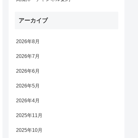
アーカイブ
2026年8月
2026年7月
2026年6月
2026年5月
2026年4月
2025年11月
2025年10月