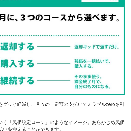
グッと軽減し、月々の一定額の支払いでミラブルzeroを利
いう「残価設定ローン」のようなイメージ。あらかじめ残価
払いを抑えることができます。