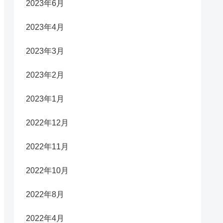
2023年6月
2023年4月
2023年3月
2023年2月
2023年1月
2022年12月
2022年11月
2022年10月
2022年8月
2022年4月