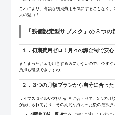
これにより、高額な初期費用を気にすることなく、気
大の魅力！
「残価設定型サブスク」の３つの
１．初期費用ゼロ！月々の課金制で安心
まとまったお金を用意する必要がないので、今すぐミ
負担も軽減できますね。
２．３つの月額プランから自分に合った
ライフスタイルや支払い計画に合わせて、3つの月
が設けられており、その期間が終わった後の選択肢
期間終了後、返却する
（気軽に試したい方に