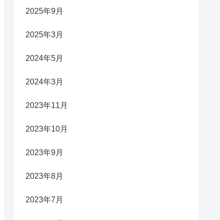
2025年9月
2025年3月
2024年5月
2024年3月
2023年11月
2023年10月
2023年9月
2023年8月
2023年7月