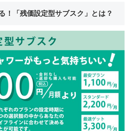
える！「残価設定型サブスク」とは？