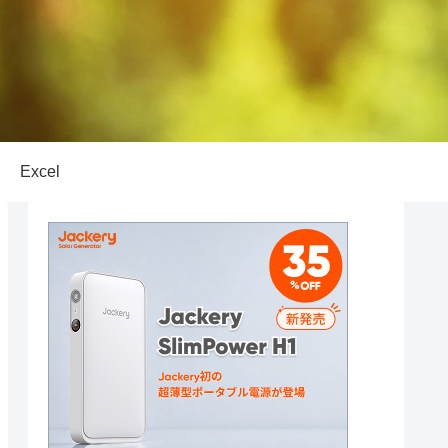
Excel